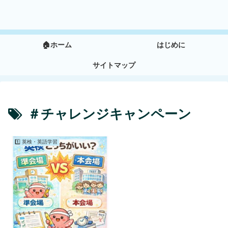
🏠ホーム
はじめに
サイトマップ
＃チャレンジキャンペーン
1️⃣ 英検・英語学習