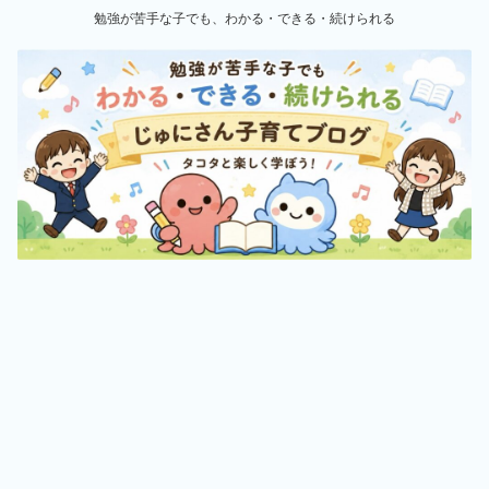
勉強が苦手な子でも、わかる・できる・続けられる