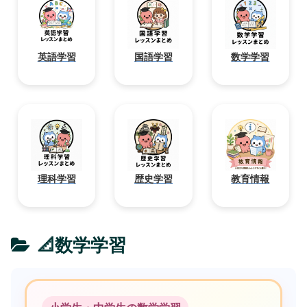
英語学習
国語学習
数学学習
理科学習
歴史学習
教育情報
📐数学学習