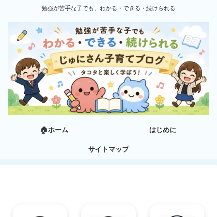
勉強が苦手な子でも、わかる・できる・続けられる
🏠ホーム
はじめに
サイトマップ