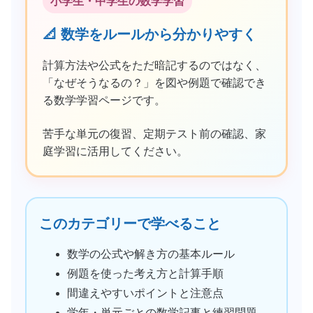
小学生・中学生の数学学習
📐 数学をルールから分かりやすく
計算方法や公式をただ暗記するのではなく、
「なぜそうなるの？」を図や例題で確認でき
る数学学習ページです。
苦手な単元の復習、定期テスト前の確認、家
庭学習に活用してください。
このカテゴリーで学べること
数学の公式や解き方の基本ルール
例題を使った考え方と計算手順
間違えやすいポイントと注意点
学年・単元ごとの数学記事と練習問題