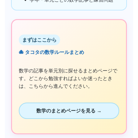
まずはここから
🐙 タコタの数学ルールまとめ
数学の記事を単元別に探せるまとめページで
す。どこから勉強すればよいか迷ったとき
は、こちらから進んでください。
数学のまとめページを見る →