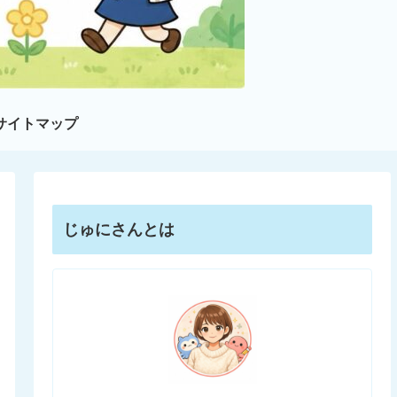
サイトマップ
じゅにさんとは