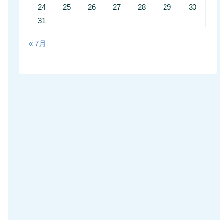
24
25
26
27
28
29
30
31
« 7月