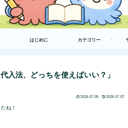
はじめに
カテゴリー
と代入法、どっちを使えばいい？」
2026.07.05
2026.07.07
ったね！