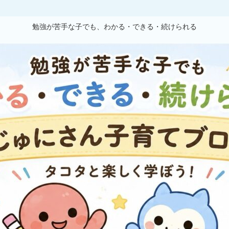
勉強が苦手な子でも、わかる・できる・続けられる