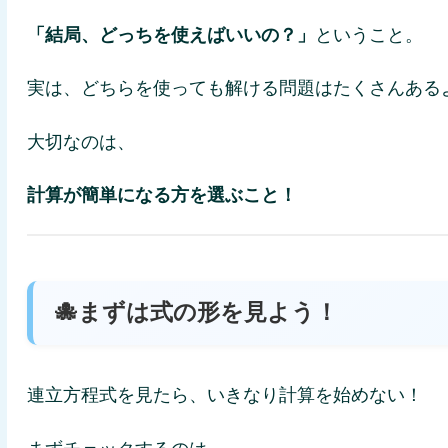
「結局、どっちを使えばいいの？」
ということ。
実は、どちらを使っても解ける問題はたくさんある
大切なのは、
計算が簡単になる方を選ぶこと！
🐙まずは式の形を見よう！
連立方程式を見たら、いきなり計算を始めない！