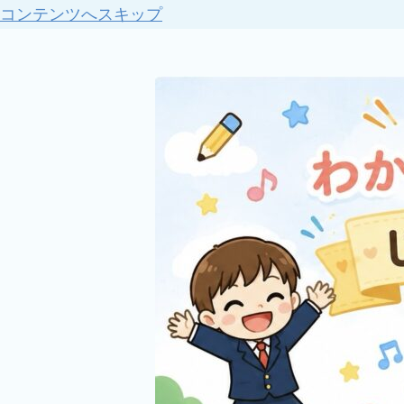
コンテンツへスキップ