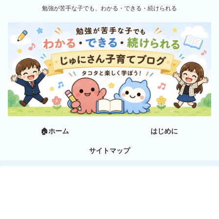
勉強が苦手な子でも、わかる・できる・続けられる
🏠ホーム
はじめに
サイトマップ