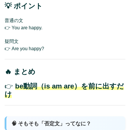
💡 ポイント
普通の文
👉 You are happy.
疑問文
👉 Are you happy?
🔥 まとめ
👉
be動詞
（is am are）
を前に出すだ
け
🧠 そもそも「否定文」ってなに？