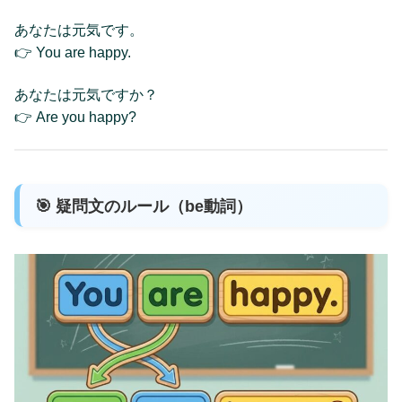
あなたは元気です。
👉 You are happy.
あなたは元気ですか？
👉 Are you happy?
🎯 疑問文のルール（be動詞）