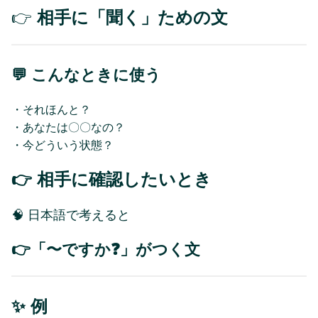
👉
相手に「聞く」ための文
💬 こんなときに使う
・それほんと？
・あなたは〇〇なの？
・今どういう状態？
👉 相手に確認したいとき
🧠 日本語で考えると
👉「〜ですか❓」がつく文
✨ 例