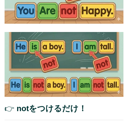
👉
notをつけるだけ！