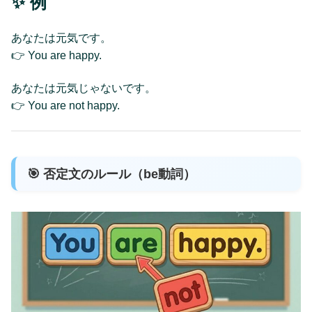
✨ 例
あなたは元気です。
👉 You are happy.
あなたは元気じゃないです。
👉 You are not happy.
🎯 否定文のルール（be動詞）