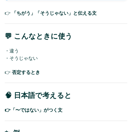
👉
「ちがう」「そうじゃない」と伝える文
💬 こんなときに使う
・違う
・そうじゃない
👉
否定するとき
🧠 日本語で考えると
👉「〜ではない」がつく文