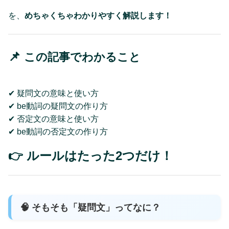
を、
めちゃくちゃわかりやすく解説します！
📌
この記事でわかること
✔ 疑問文の意味と使い方
✔ be動詞の疑問文の作り方
✔ 否定文の意味と使い方
✔ be動詞の否定文の作り方
👉 ルールはたった2つだけ！
🧠 そもそも「疑問文」ってなに？