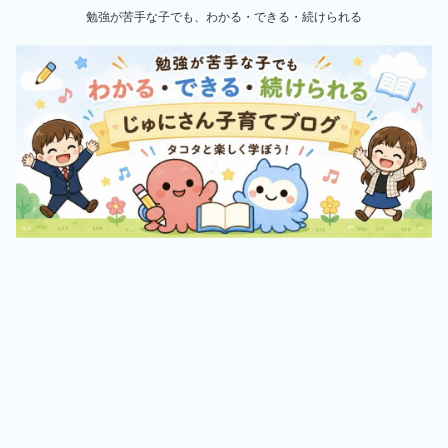
勉強が苦手な子でも、わかる・できる・続けられる