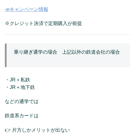
📣キャンペーン情報
※クレジット決済で定期購入が前提
乗り継ぎ通学の場合 上記以外の鉄道会社の場合
・JR＋私鉄
・JR＋地下鉄
などの通学では
鉄道系カードは
👉 片方しかメリットが出ない