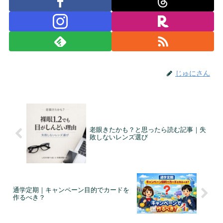
じゅにさん
老眼きたかも？と思ったら読む記事｜失
敗しないレンズ選び
通学定期｜キャンペーン目的でカードを
作るべき？