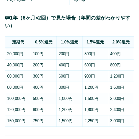
🚃
1年（6ヶ月×2回）で見た場合（年間の差がわかりやす
い）
定期代
0.5%還元
1.0%還元
1.5%還元
2.0%還元
20,000円
100円
200円
300円
400円
40,000円
200円
400円
600円
800円
60,000円
300円
600円
900円
1,200円
80,000円
400円
800円
1,200円
1,600円
100,000円
500円
1,000円
1,500円
2,000円
120,000円
600円
1,200円
1,800円
2,400円
150,000円
750円
1,500円
2,250円
3,000円