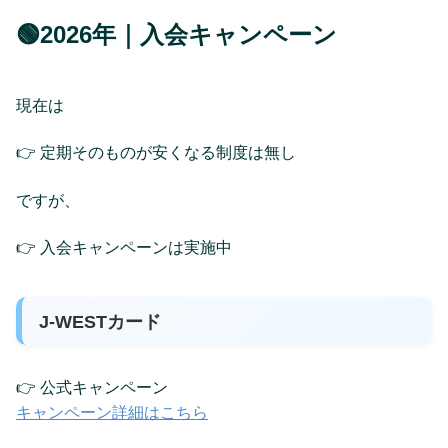
🟢2026年｜入会キャンペーン
現在は
👉 定期そのものが安くなる制度は無し
ですが、
👉 入会キャンペーンは実施中
J-WESTカード
👉 公式キャンペーン
キャンペーン詳細はこちら