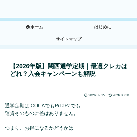
🏠ホーム
はじめに
サイトマップ
【2026年版】関西通学定期｜最適クレカは
どれ？入会キャンペーンも解説
2026.02.15
2026.03.30
通学定期はICOCAでもPiTaPaでも
運賃そのものに差はありません。
つまり、お得になるかどうかは