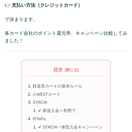
👉
支払い方法（クレジットカード）
で決まります。
各カード会社のポイント還元率、キャンペーン比較してみ
ました！
目次
鉄道系カードの基本ルール
J-WESTカード
STACIA
✔ 新規入会＋利用で
PiTaPa
✔ STACIA一体型入会キャンペーン