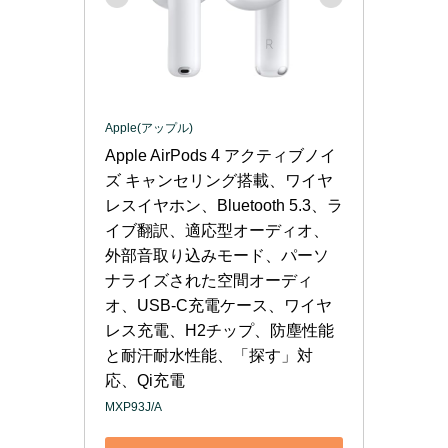
Apple(アップル)
Apple AirPods 4 アクティブノイ
ズ キャンセリング搭載、ワイヤ
レスイヤホン、Bluetooth 5.3、ラ
イブ翻訳、適応型オーディオ、
外部音取り込みモード、パーソ
ナライズされた空間オーディ
オ、USB-C充電ケース、ワイヤ
レス充電、H2チップ、防塵性能
と耐汗耐水性能、「探す」対
応、Qi充電
MXP93J/A