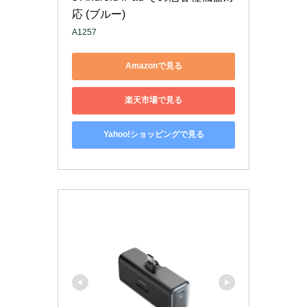
応 (ブルー)
A1257
Amazonで見る
楽天市場で見る
Yahoo!ショッピングで見る