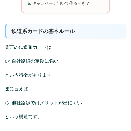
キャンペーン狙いで作るべき？
鉄道系カードの基本ルール
関西の鉄道系カードは
👉 自社路線の定期に強い
という特徴があります。
逆に言えば
👉 他社路線ではメリットが出にくい
という構造です。