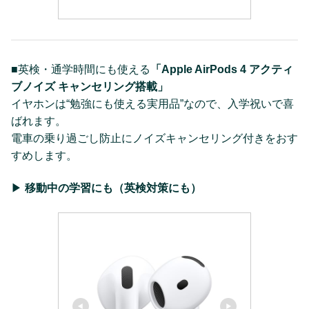
■英検・通学時間にも使える
「Apple AirPods 4 アクティ
ブノイズ キャンセリング搭載」
イヤホンは“勉強にも使える実用品”なので、入学祝いで喜
ばれます。
電車の乗り過ごし防止にノイズキャンセリング付きをおす
すめします。
▶︎
移動中の学習にも（英検対策にも）