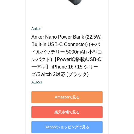
Anker
Anker Nano Power Bank (22.5W, 
Built-In USB-C Connector) (モバ
イルバッテリー 5000mAh 小型コ
ンパクト)【PowerIQ搭載/USB-C
一体型】 iPhone 16 / 15 シリー
ズ/Switch 2対応 (ブラック)
A1653
Amazonで見る
楽天市場で見る
Yahoo!ショッピングで見る