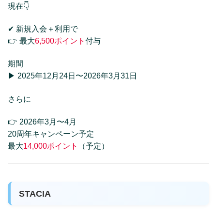
現在👇
✔ 新規入会＋利用で
👉 最大
6,500ポイント
付与
期間
▶ 2025年12月24日〜2026年3月31日
さらに
👉 2026年3月〜4月
20周年キャンペーン予定
最大
14,000ポイント
（予定）
STACIA