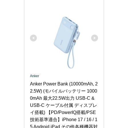
Anker
Anker Power Bank (10000mAh, 2
2.5W) (モバイルバッテリー 1000
0mAh 最大22.5W出力 USB-C & 
USB-C ケーブル付属 ディスプレ
イ搭載) 【PD/PowerIQ搭載/PSE
技術基準適合】iPhone 17 / 16 / 1
5 Android iPad その他各種機器対