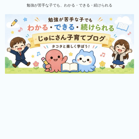
勉強が苦手な子でも、わかる・できる・続けられる