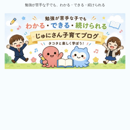
勉強が苦手な子でも、わかる・できる・続けられる