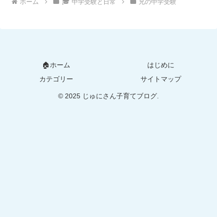
ホーム
🎓 中学受験と日常
兄の中学受験
🏠ホーム
はじめに
カテゴリー
サイトマップ
© 2025 じゅにさん子育てブログ.