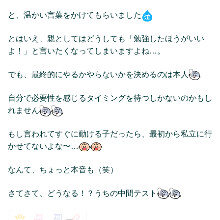
と、温かい言葉をかけてもらいました
とはいえ、親としてはどうしても「勉強したほうがいい
よ！」と言いたくなってしまいますよね…。
でも、最終的にやるかやらないかを決めるのは本人
自分で必要性を感じるタイミングを待つしかないのかもし
れません
もし言われてすぐに動ける子だったら、最初から私立に行
かせてないよな〜…
なんて、ちょっと本音も（笑）
さてさて、どうなる！？うちの中間テスト