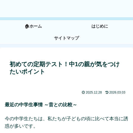
🏠ホーム
はじめに
サイトマップ
初めての定期テスト！中1の親が気をつけ
たいポイント
2025.12.28
2026.03.03
最近の中学生事情 ～昔との比較～
今の中学生たちは、私たちが子どもの頃に比べて本当に誘
惑が多いです。