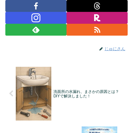
じゅにさん
洗面所の水漏れ、まさかの原因とは？
DIYで解決しました！