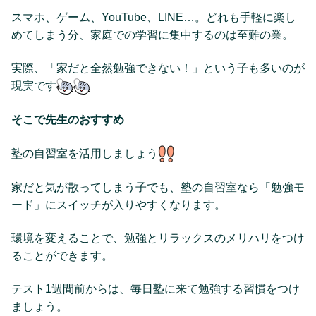
スマホ、ゲーム、YouTube、LINE…。どれも手軽に楽し
めてしまう分、家庭での学習に集中するのは至難の業。
実際、「家だと全然勉強できない！」という子も多いのが
現実です
そこで先生のおすすめ
塾の自習室を活用しましょう
家だと気が散ってしまう子でも、塾の自習室なら「勉強モ
ード」にスイッチが入りやすくなります。
環境を変えることで、勉強とリラックスのメリハリをつけ
ることができます。
テスト1週間前からは、毎日塾に来て勉強する習慣をつけ
ましょう。