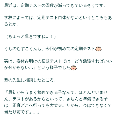
最近は、定期テストの回数が減ってきているそうです。
学校によっては、定期テスト自体がないというところもあ
るとか。
（ちょっと驚きですね…！）
うちのむすこくんも、今回が初めての定期テスト
実は、春休み明けの宿題テストでは「どう勉強すればいい
か分からない…」という様子でした
塾の先生に相談したところ、
「最初からうまく勉強できる子なんて、ほとんどいませ
ん。テストがあるからといって、きちんと準備できる子
は、正直どこへ行っても大丈夫。だから、今はできなくて
当たり前ですよ。」