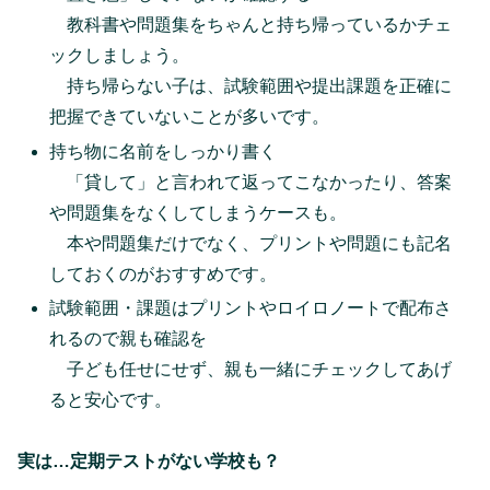
教科書や問題集をちゃんと持ち帰っているかチェ
ックしましょう。
持ち帰らない子は、試験範囲や提出課題を正確に
把握できていないことが多いです。
持ち物に名前をしっかり書く
「貸して」と言われて返ってこなかったり、答案
や問題集をなくしてしまうケースも。
本や問題集だけでなく、プリントや問題にも記名
しておくのがおすすめです。
試験範囲・課題はプリントやロイロノートで配布さ
れるので親も確認を
子ども任せにせず、親も一緒にチェックしてあげ
ると安心です。
実は…定期テストがない学校も？