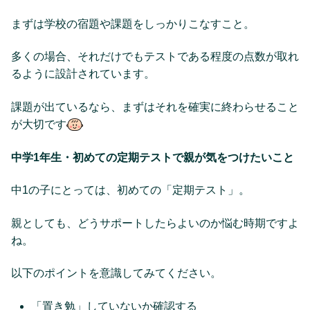
まずは学校の宿題や課題をしっかりこなすこと。
多くの場合、それだけでもテストである程度の点数が取れ
るように設計されています。
課題が出ているなら、まずはそれを確実に終わらせること
が大切です
中学1年生・初めての定期テストで親が気をつけたいこと
中1の子にとっては、初めての「定期テスト」。
親としても、どうサポートしたらよいのか悩む時期ですよ
ね。
以下のポイントを意識してみてください。
「置き勉」していないか確認する