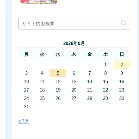
2026年8月
月
火
水
木
金
土
日
1
2
3
4
5
6
7
8
9
10
11
12
13
14
15
16
17
18
19
20
21
22
23
24
25
26
27
28
29
30
31
« 7月