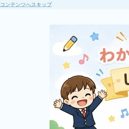
コンテンツへスキップ