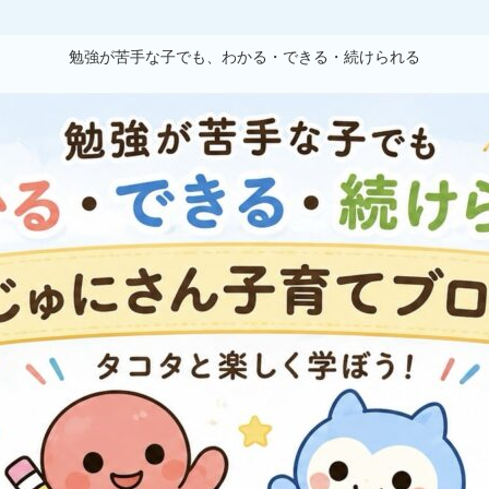
勉強が苦手な子でも、わかる・できる・続けられる