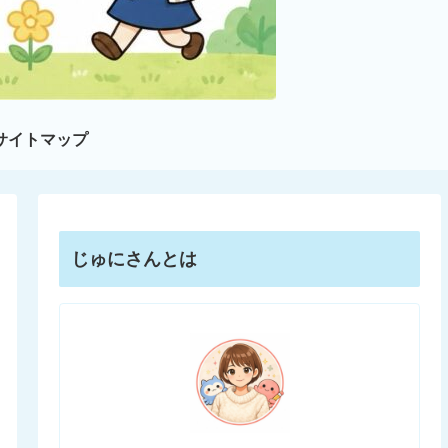
サイトマップ
じゅにさんとは