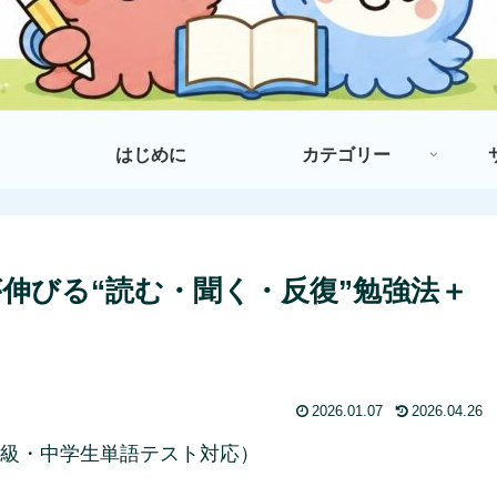
はじめに
カテゴリー
伸びる“読む・聞く・反復”勉強法＋
2026.01.07
2026.04.26
3級・中学生単語テスト対応）