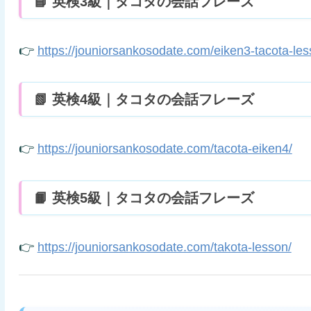
📘 英検3級｜タコタの会話フレーズ
👉
https://jouniorsankosodate.com/eiken3-tacota-les
📗 英検4級｜タコタの会話フレーズ
👉
https://jouniorsankosodate.com/tacota-eiken4/
📙 英検5級｜タコタの会話フレーズ
👉
https://jouniorsankosodate.com/takota-lesson/