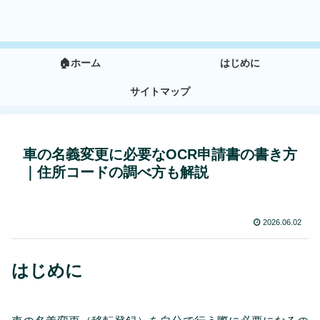
🏠ホーム
はじめに
サイトマップ
車の名義変更に必要なOCR申請書の書き方
｜住所コードの調べ方も解説
2026.06.02
はじめに