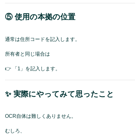
⑤ 使用の本拠の位置
通常は住所コードを記入します。
所有者と同じ場合は
👉 「1」を記入します。
✨ 実際にやってみて思ったこと
OCR自体は難しくありません。
むしろ、