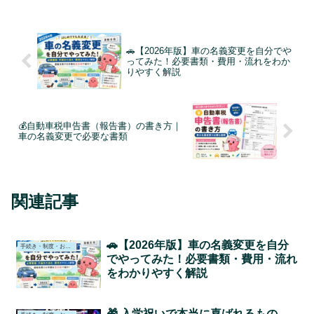
🚗【2026年版】車の名義変更を自分でや
ってみた！必要書類・費用・流れをわか
りやすく解説
💰自動車税申告書（報告書）の書き方｜
車の名義変更で必要な書類
関連記事
🚗【2026年版】車の名義変更を自分
手続き・制度・お役立ち情報
でやってみた！必要書類・費用・流れ
をわかりやすく解説
🎁 入学祝いで本当に喜ばれるもの