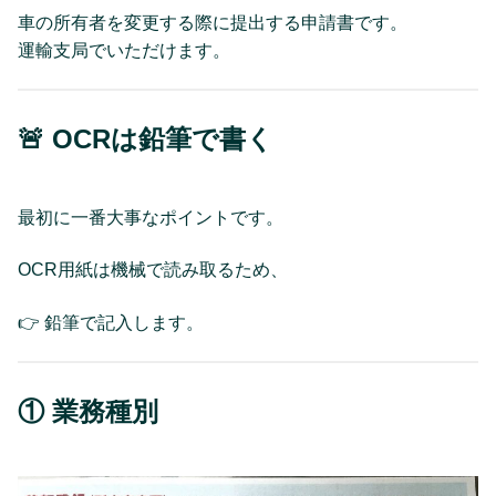
車の所有者を変更する際に提出する申請書です。
運輸支局でいただけます。
🚨 OCRは鉛筆で書く
最初に一番大事なポイントです。
OCR用紙は機械で読み取るため、
👉 鉛筆で記入します。
① 業務種別