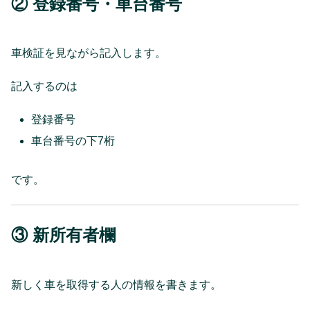
② 登録番号・車台番号
車検証を見ながら記入します。
記入するのは
登録番号
車台番号の下7桁
です。
③ 新所有者欄
新しく車を取得する人の情報を書きます。