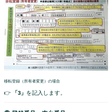
移転登録（所有者変更）の場合
👉
「3」
を記入します。