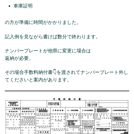
車庫証明
の方が準備に時間がかかりました。
記入例を見ながら書けば数分で終わります。
ナンバープレートが他県に変更に場合は
返納が必要。
その場合手数料納付書👇を渡されてナンバープレート外し
てくださいと案内があります。