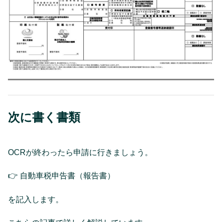
次に書く書類
OCRが終わったら申請に行きましょう。
👉 自動車税申告書（報告書）
を記入します。