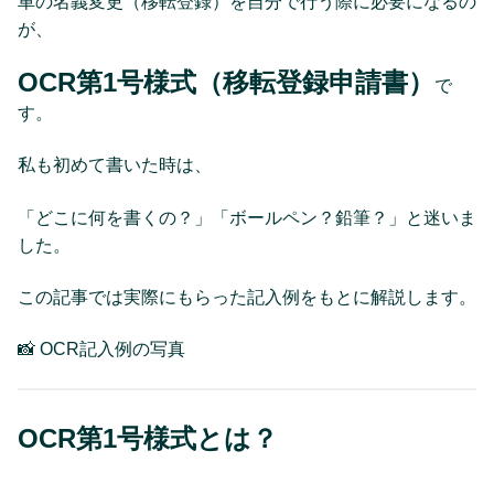
車の名義変更（移転登録）を自分で行う際に必要になるの
が、
OCR第1号様式（移転登録申請書）
で
す。
私も初めて書いた時は、
「どこに何を書くの？」「ボールペン？鉛筆？」と迷いま
した。
この記事では実際にもらった記入例をもとに解説します。
📸 OCR記入例の写真
OCR第1号様式とは？