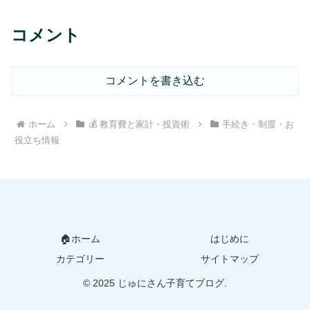
コメント
コメントを書き込む
ホーム
💰 教育費と家計・投資術
手続き・制度・お
役立ち情報
🏠ホーム
はじめに
カテゴリー
サイトマップ
© 2025 じゅにさん子育てブログ.