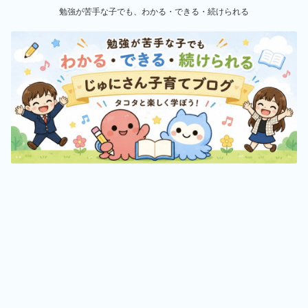
勉強が苦手な子でも、わかる・できる・続けられる