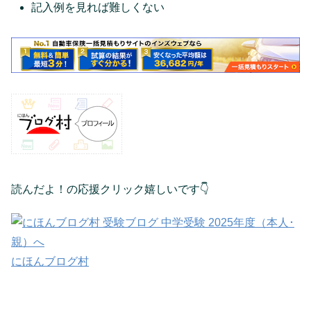
記入例を見れば難しくない
読んだよ！の応援クリック嬉しいです👇
にほんブログ村