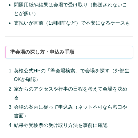
問題用紙や結果は会場で受け取り（郵送されないこ
とが多い）
支払いが直前（1週間前など）で不安になるケースも
準会場の探し方・申込み手順
英検公式HPの「準会場検索」で会場を探す（外部生
OKか確認）
家からのアクセスや行事の日程を考えて会場を決め
る
会場の案内に従って申込み（ネット不可なら窓口や
書面）
結果や受験票の受け取り方法を事前に確認