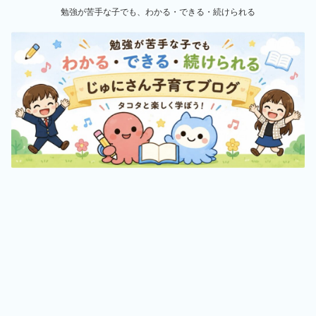
勉強が苦手な子でも、わかる・できる・続けられる