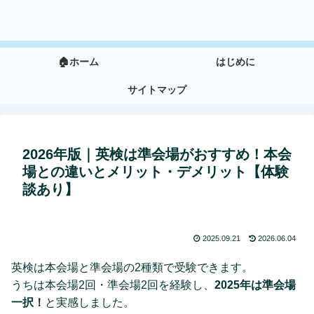
🏠ホーム
はじめに
サイトマップ
2026年版｜英検は準会場がおすすめ！本会
場との違いとメリット・デメリット【体験
談あり】
2025.09.21
2026.06.04
英検は本会場と準会場の2種類で受験できます。
うちは本会場2回・準会場2回を経験し、
2025年は準会場
一択！
と実感しました。