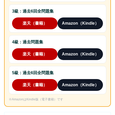
3級：過去6回全問題集
楽天（書籍）
Amazon（Kindle）
4級：過去問題集
楽天（書籍）
Amazon（Kindle）
5級：過去6回全問題集
楽天（書籍）
Amazon（Kindle）
※AmazonはKindle版（電子書籍）です