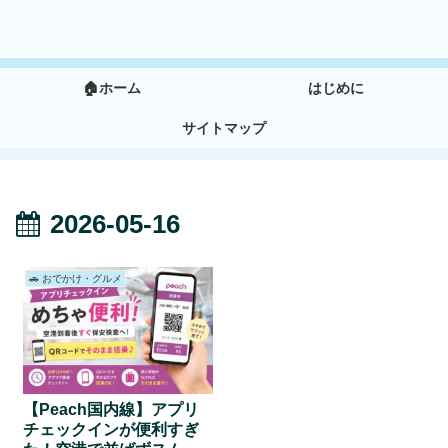
🏠ホーム
はじめに
サイトマップ
2026-05-16
🚗 おでかけ・グルメ
【Peach国内線】アプリ
チェックインが便利すぎ