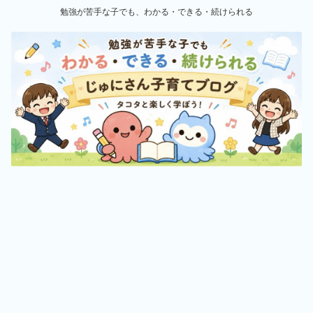
勉強が苦手な子でも、わかる・できる・続けられる