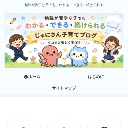
勉強が苦手な子でも、わかる・できる・続けられる
🏠ホーム
はじめに
サイトマップ