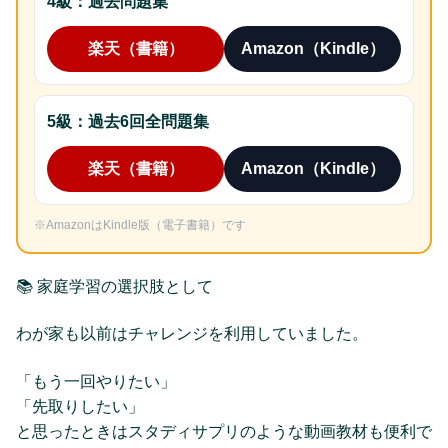
4級：過去問題集
楽天（書籍）
Amazon（Kindle）
5級：過去6回全問題集
楽天（書籍）
Amazon（Kindle）
※AmazonはKindle版（電子書籍）です
📚 家庭学習の選択肢として
わが家も以前はチャレンジを利用していました。
「もう一回やりたい」
「先取りしたい」
と思ったときはスタディサプリのような動画教材も便利で