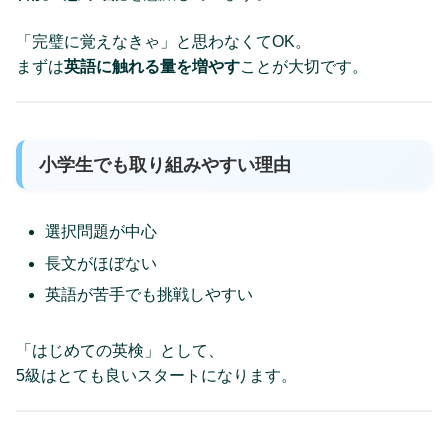
「完璧に覚えなきゃ」と思わなくてOK。
まずは
英語に触れる量を増やす
ことが大切です。
小学生でも取り組みやすい理由
選択問題が中心
長文がほぼない
英語が苦手でも挑戦しやすい
「はじめての英検」として、
5級はとても良いスタートになります。