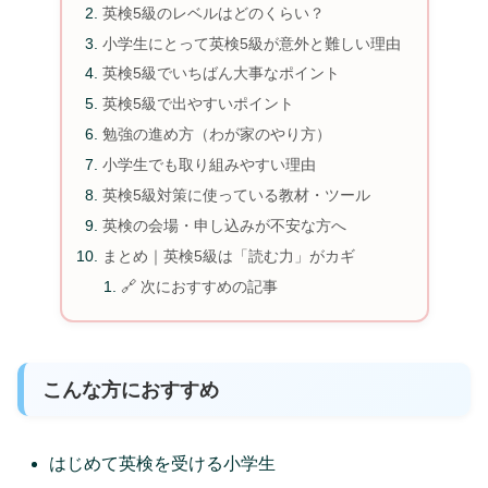
英検5級のレベルはどのくらい？
小学生にとって英検5級が意外と難しい理由
英検5級でいちばん大事なポイント
英検5級で出やすいポイント
勉強の進め方（わが家のやり方）
小学生でも取り組みやすい理由
英検5級対策に使っている教材・ツール
英検の会場・申し込みが不安な方へ
まとめ｜英検5級は「読む力」がカギ
🔗 次におすすめの記事
こんな方におすすめ
はじめて英検を受ける小学生