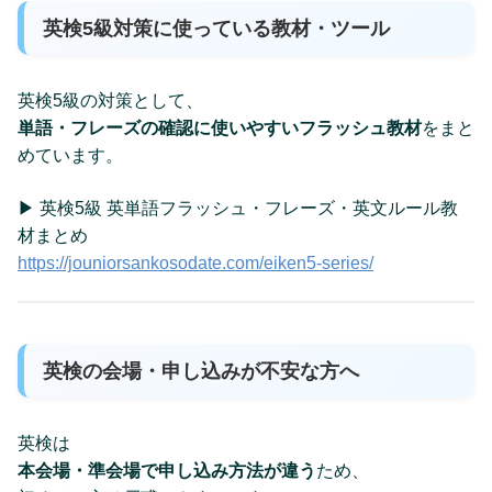
英検5級対策に使っている教材・ツール
英検5級の対策として、
単語・フレーズの確認に使いやすいフラッシュ教材
をまと
めています。
▶ 英検5級 英単語フラッシュ・フレーズ・英文ルール教
材まとめ
https://jouniorsankosodate.com/eiken5-series/
英検の会場・申し込みが不安な方へ
英検は
本会場・準会場で申し込み方法が違う
ため、