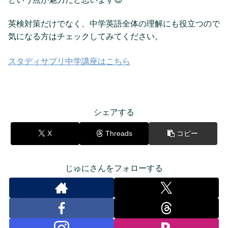
英検対策だけでなく、中学英語全体の理解にも役立つので
気になる方はチェックしてみてください。
スタディサプリ中学講座はこちら
シェアする
X
Threads
コピー
じゅにさんをフォローする