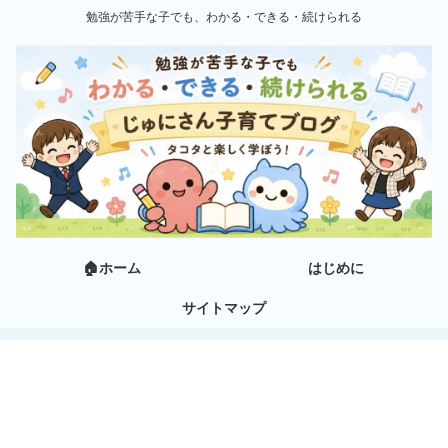
勉強が苦手な子でも、わかる・できる・続けられる
🏠ホーム
はじめに
サイトマップ