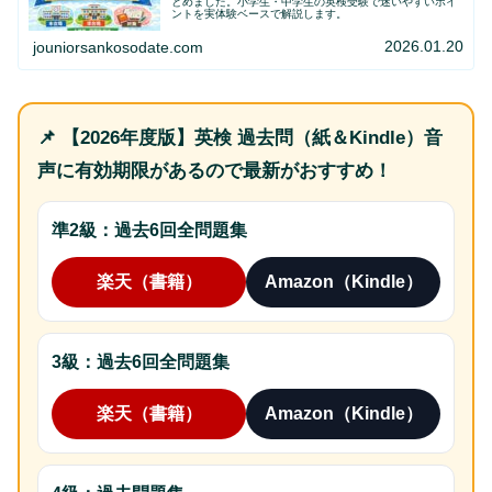
とめました。小学生・中学生の英検受験で迷いやすいポイ
ントを実体験ベースで解説します。
2026.01.20
jouniorsankosodate.com
📌 【2026年度版】英検 過去問（紙＆Kindle）音
声に有効期限があるので最新がおすすめ！
準2級：過去6回全問題集
楽天（書籍）
Amazon（Kindle）
3級：過去6回全問題集
楽天（書籍）
Amazon（Kindle）