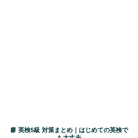
📘 英検5級 対策まとめ｜はじめての英検で
も大丈夫