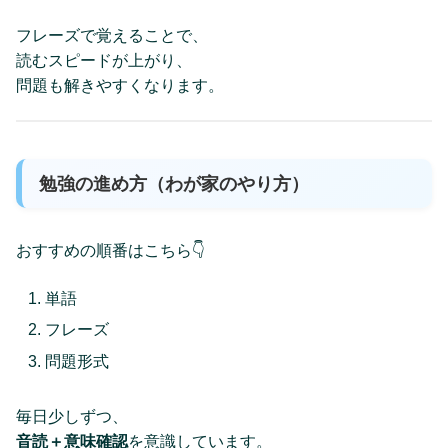
フレーズで覚えることで、
読むスピードが上がり、
問題も解きやすくなります。
勉強の進め方（わが家のやり方）
おすすめの順番はこちら👇
単語
フレーズ
問題形式
毎日少しずつ、
音読＋意味確認
を意識しています。