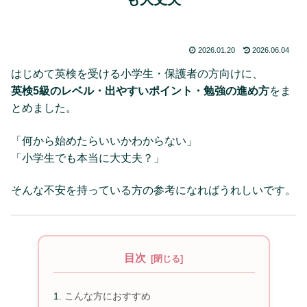
2026.01.20
2026.06.04
はじめて英検を受ける小学生・保護者の方向けに、
英検5級のレベル・出やすいポイント・勉強の進め方
をま
とめました。
「何から始めたらいいかわからない」
「小学生でも本当に大丈夫？」
そんな不安を持っている方の参考になればうれしいです。
目次
こんな方におすすめ