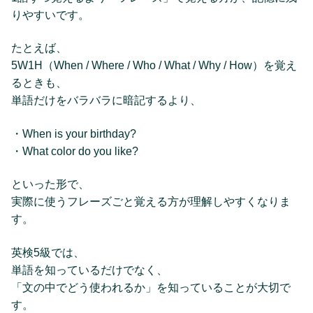
りやすいです。
たとえば、
5W1H（When / Where / Who / What / Why / How）を覚え
るときも、
単語だけをバラバラに暗記するより、
・When is your birthday?
・What color do you like?
といった形で、
実際に使うフレーズごと覚える方が理解しやすくなりま
す。
英検5級では、
単語を知っているだけでなく、
「文の中でどう使われるか」を知っていることが大切で
す。