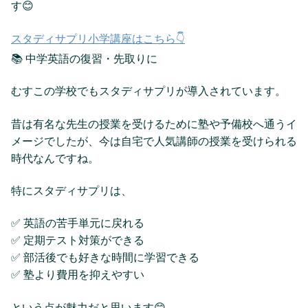
す😊
スタディサプリ小学講座はこちら👇
📚 中学英語の復習・先取りに
むすこの学校でもスタディサプリが導入されています。
昔は有名な先生の授業を受けるために塾や予備校へ通うイ
メージでしたが、今は自宅で人気講師の授業を受けられる
時代なんですね。
特にスタディサプリは、
✅ 英語の苦手単元に戻れる
✅ 定期テスト対策ができる
✅ 部活後でも好きな時間に学習できる
✅ 塾より費用を抑えやすい
という点が魅力だと思います😊