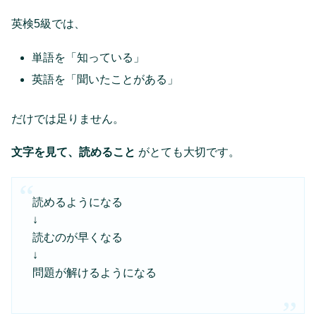
英検5級では、
単語を「知っている」
英語を「聞いたことがある」
だけでは足りません。
文字を見て、読めること
がとても大切です。
読めるようになる
↓
読むのが早くなる
↓
問題が解けるようになる