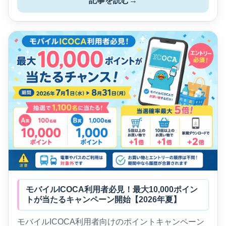
記事を読む
→
モバイルICOCA利用者必見！最大10,000ポイン
トが当たるキャンペーン開始【2026年夏】
モバイルICOCA利用者向けのポイントキャンペーン