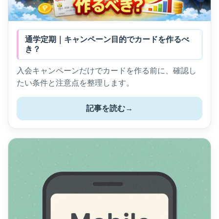
通学定期｜キャンペーン目的でカードを作るべ
き？
入会キャンペーンだけでカードを作る前に、確認し
たい条件と注意点を整理します。
記事を読む
→