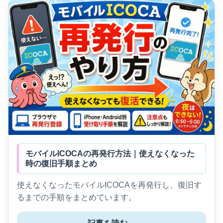
モバイルICOCAの再発行方法｜使えなくなった
時の復旧手順まとめ
使えなくなったモバイルICOCAを再発行し、復旧す
るまでの手順をまとめています。