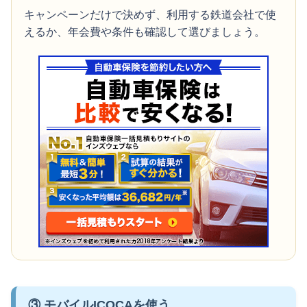
キャンペーンだけで決めず、利用する鉄道会社で使
えるか、年会費や条件も確認して選びましょう。
③ モバイルICOCAを使う