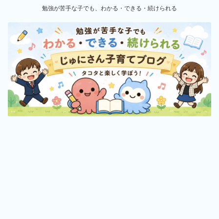
勉強が苦手な子でも、わかる・できる・続けられる