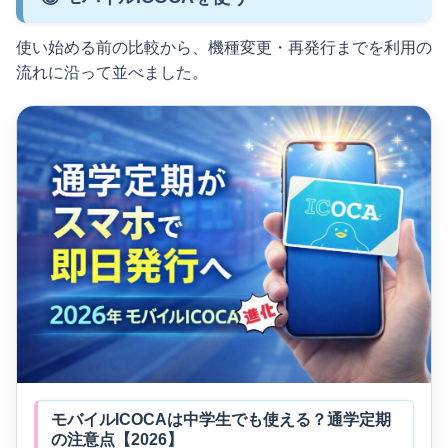
使い始める前の比較から、機種変更・再発行までを利用の
流れに沿って並べました。
モバイルICOCAは中学生でも使える？通学定期
の注意点【2026】