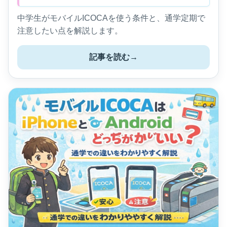
中学生がモバイルICOCAを使う条件と、通学定期で
注意したい点を解説します。
記事を読む
→