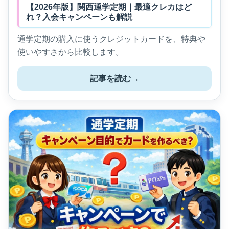
【2026年版】関西通学定期｜最適クレカはど
れ？入会キャンペーンも解説
通学定期の購入に使うクレジットカードを、特典や
使いやすさから比較します。
記事を読む
→