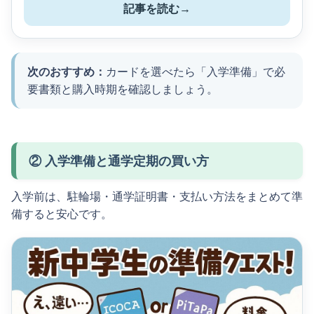
記事を読む
→
次のおすすめ：
カードを選べたら「入学準備」で必
要書類と購入時期を確認しましょう。
② 入学準備と通学定期の買い方
入学前は、駐輪場・通学証明書・支払い方法をまとめて準
備すると安心です。