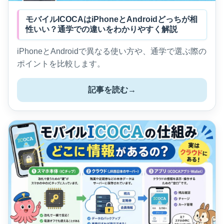
モバイルICOCAはiPhoneとAndroidどっちが相
性いい？通学での違いをわかりやすく解説
iPhoneとAndroidで異なる使い方や、通学で選ぶ際の
ポイントを比較します。
記事を読む
→