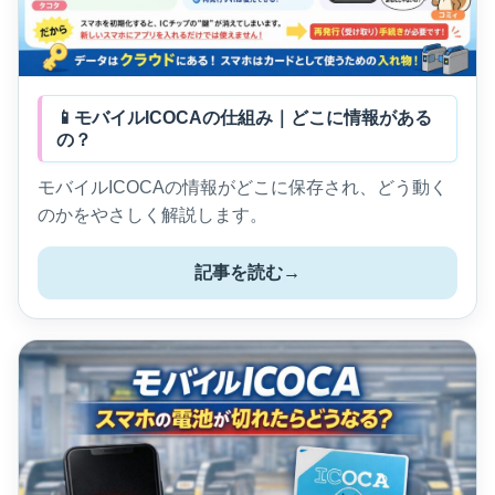
📱モバイルICOCAの仕組み｜どこに情報がある
の？
モバイルICOCAの情報がどこに保存され、どう動く
のかをやさしく解説します。
記事を読む
→