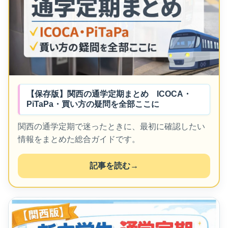
【保存版】関西の通学定期まとめ ICOCA・
PiTaPa・買い方の疑問を全部ここに
関西の通学定期で迷ったときに、最初に確認したい
情報をまとめた総合ガイドです。
記事を読む
→