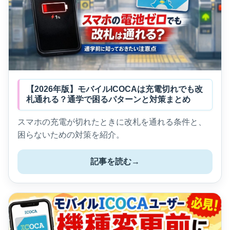
【2026年版】モバイルICOCAは充電切れでも改
札通れる？通学で困るパターンと対策まとめ
スマホの充電が切れたときに改札を通れる条件と、
困らないための対策を紹介。
記事を読む
→