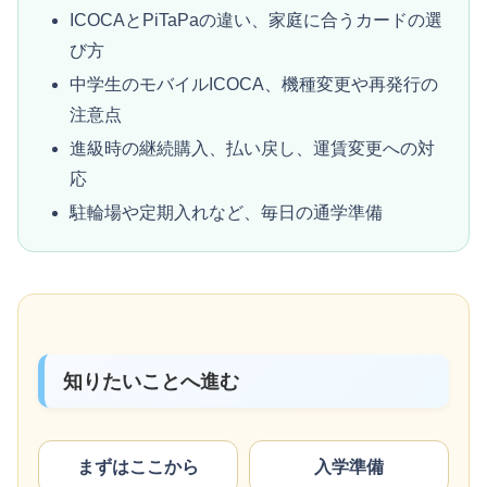
ICOCAとPiTaPaの違い、家庭に合うカードの選
び方
中学生のモバイルICOCA、機種変更や再発行の
注意点
進級時の継続購入、払い戻し、運賃変更への対
応
駐輪場や定期入れなど、毎日の通学準備
知りたいことへ進む
まずはここから
入学準備