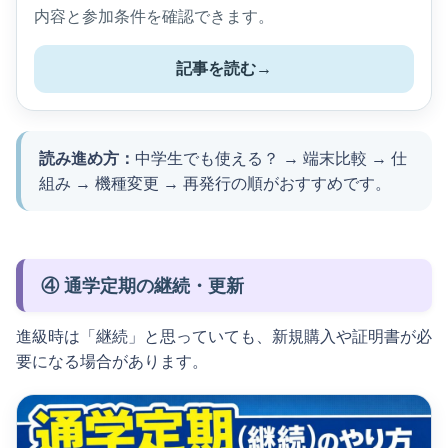
内容と参加条件を確認できます。
記事を読む
→
読み進め方：
中学生でも使える？ → 端末比較 → 仕
組み → 機種変更 → 再発行の順がおすすめです。
④ 通学定期の継続・更新
進級時は「継続」と思っていても、新規購入や証明書が必
要になる場合があります。