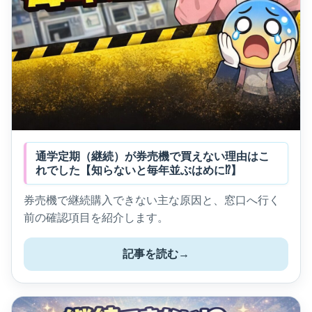
通学定期（継続）が券売機で買えない理由はこ
れでした【知らないと毎年並ぶはめに⁉】
券売機で継続購入できない主な原因と、窓口へ行く
前の確認項目を紹介します。
記事を読む
→