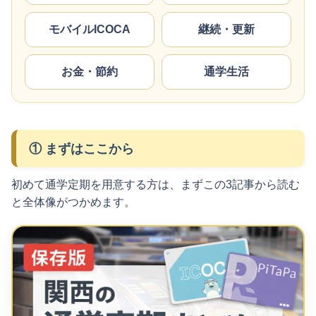
モバイルICOCA
継続・更新
お金・節約
通学生活
① まずはここから
初めて通学定期を用意する方は、まずこの3記事から読む
と全体像がつかめます。