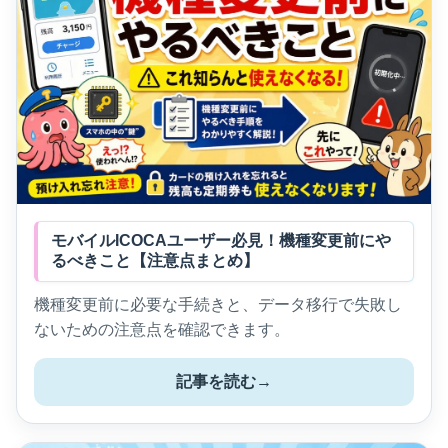
モバイルICOCAユーザー必見！機種変更前にや
るべきこと【注意点まとめ】
機種変更前に必要な手続きと、データ移行で失敗し
ないための注意点を確認できます。
記事を読む
→