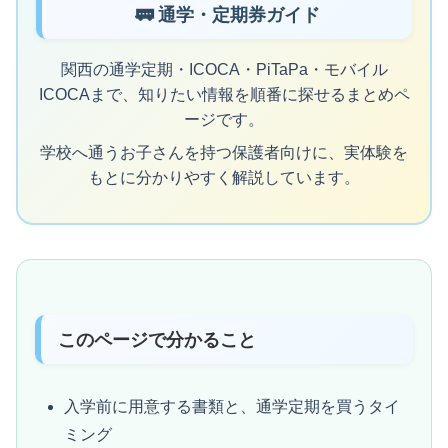
🚃 通学・定期券ガイド
関西の通学定期・ICOCA・PiTaPa・モバイル
ICOCAまで、知りたい情報を順番に探せるまとめペ
ージです。
学校へ通うお子さんを持つ保護者向けに、実体験を
もとに分かりやすく解説しています。
このページで分かること
入学前に用意する書類と、通学定期を買うタイ
ミング