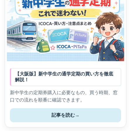
【大阪版】新中学生の通学定期の買い方を徹底
解説！
新中学生の定期券購入に必要なもの、買う時期、窓
口での流れを順番に確認できます。
記事を読む
→