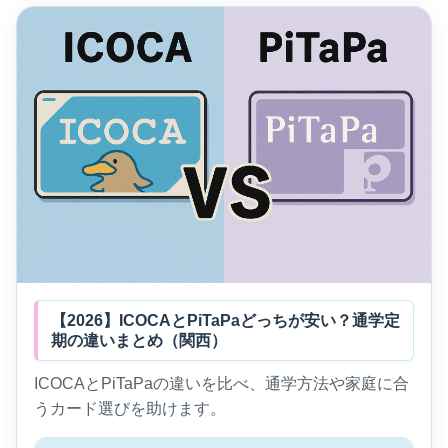
【2026】ICOCAとPiTaPaどっちが安い？通学定
期の違いまとめ（関西）
ICOCAとPiTaPaの違いを比べ、通学方法や家庭に合
うカード選びを助けます。