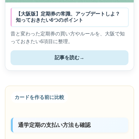
【大阪版】定期券の常識、アップデートしよ？
知っておきたい6つのポイント
昔と変わった定期券の買い方やルールを、大阪で知
っておきたい6項目に整理。
記事を読む
→
カードを作る前に比較
通学定期の支払い方法も確認