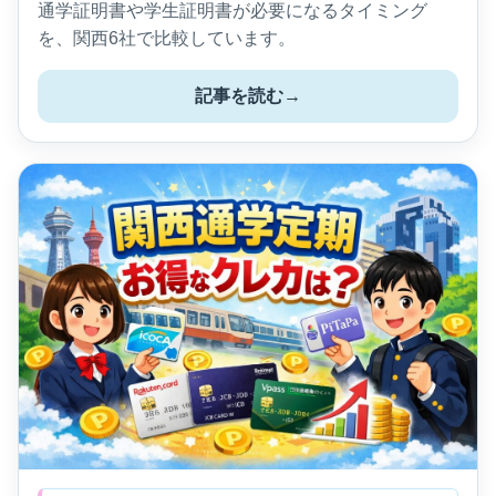
通学証明書や学生証明書が必要になるタイミング
を、関西6社で比較しています。
記事を読む
→