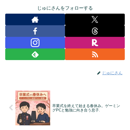
じゅにさんをフォローする
じゅにさん
卒業式を終えて始まる春休み。ゲーミン
グPCと勉強に向き合う息子.