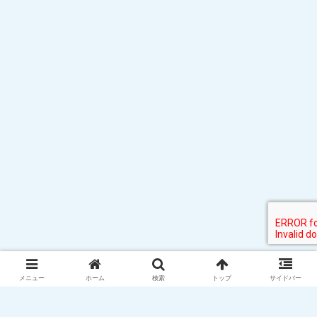
メニュー
ホーム
検索
トップ
サイドバー