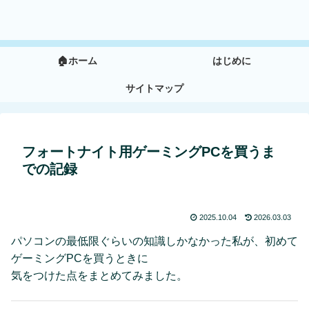
🏠ホーム
はじめに
サイトマップ
フォートナイト用ゲーミングPCを買うま
での記録
2025.10.04
2026.03.03
パソコンの最低限ぐらいの知識しかなかった私が、初めて
ゲーミングPCを買うときに
気をつけた点をまとめてみました。