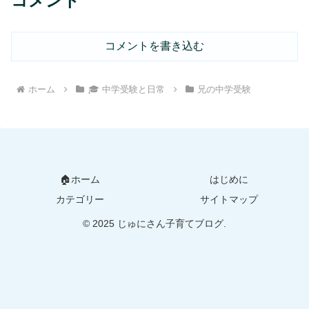
コメント
コメントを書き込む
ホーム
🎓 中学受験と日常
兄の中学受験
🏠ホーム
はじめに
カテゴリー
サイトマップ
© 2025 じゅにさん子育てブログ.