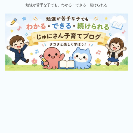
勉強が苦手な子でも、わかる・できる・続けられる