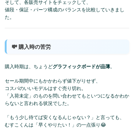
そして、各販売サイトをチェックして、
値段・保証・パーツ構成のバランスを比較していきまし
た。
💸 購入時の苦労
購入時期は、ちょうど
グラフィックボードが品薄
。
セール期間中にもかかわらず値下がりせず、
コスパのいいモデルはすぐ売り切れ。
「入荷未定」のものを問い合わせてもといつになるかわか
らないと言われる状況でした。
「もう少し待てば安くなるんじゃない？」と言っても、
むすこくんは「早くやりたい！」の一点張り😂