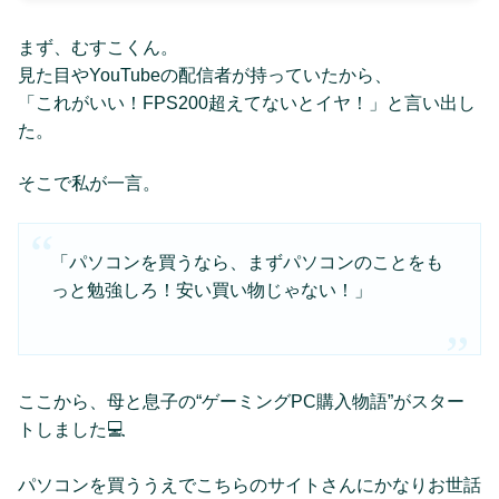
まず、むすこくん。
見た目やYouTubeの配信者が持っていたから、
「これがいい！FPS200超えてないとイヤ！」と言い出し
た。
そこで私が一言。
「パソコンを買うなら、まずパソコンのことをも
っと勉強しろ！安い買い物じゃない！」
ここから、母と息子の“ゲーミングPC購入物語”がスター
トしました💻
パソコンを買ううえでこちらのサイトさんにかなりお世話