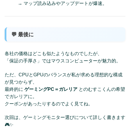
→ マップ読み込みやアップデートが爆速。
💬 最後に
各社の価格はどこも似たようなものでしたが、
「保証の手厚さ」ではマウスコンピューターが魅力的。
ただ、CPUとGPUのバランスが私が求める理想的な構成
が見つからず、
最終的に
ゲーミングPC＝ガレリア
とのむすこくんの希望
でガレリアに。
クーポンがあったりするのでよく見てね。
次回は、ゲーミングモニター選びについて詳しく書きます
🎮✨