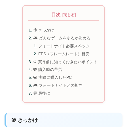
目次
🎯 きっかけ
🎮 どんなゲームをするか決める
フォートナイト必要スペック
FPS（フレームレート）目安
⚙️ 買う前に知っておきたいポイント
💸 購入時の苦労
💻 実際に購入したPC
🎮 フォートナイトとの相性
💬 最後に
🎯 きっかけ