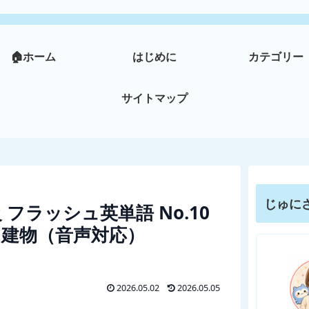
🏠ホーム
はじめに
カテゴリー
サイトマップ
じゅに
 フラッシュ英単語 No.10
・建物（音声対応）
2026.05.02
2026.05.05