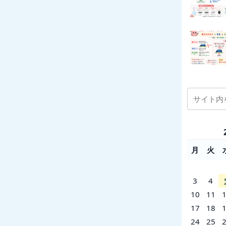
月
火
3
4
10
11
17
18
24
25