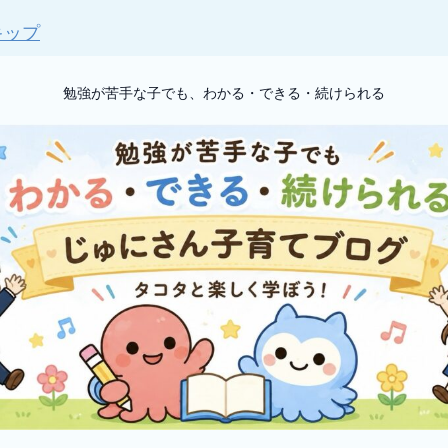
キップ
勉強が苦手な子でも、わかる・できる・続けられる