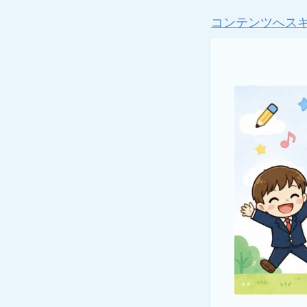
コンテンツへス