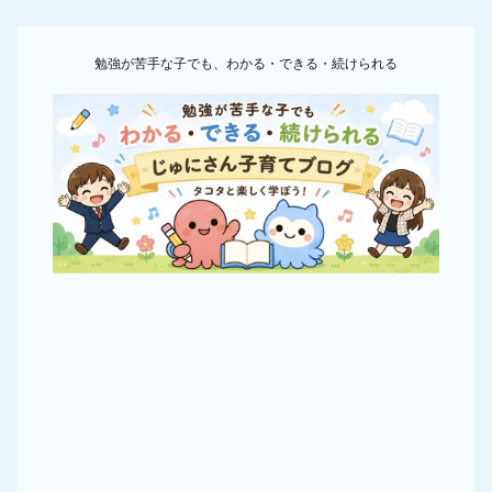
勉強が苦手な子でも、わかる・できる・続けられる