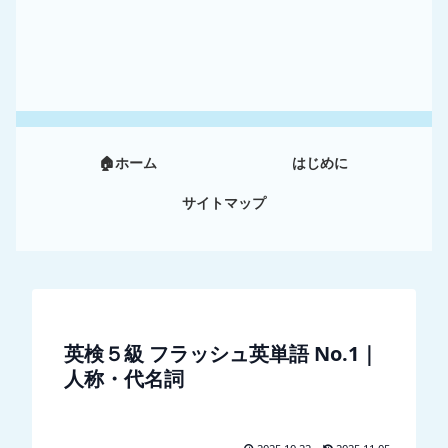
🏠ホーム
はじめに
サイトマップ
英検５級 フラッシュ英単語 No.1｜
人称・代名詞