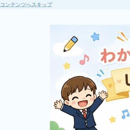
コンテンツへスキップ