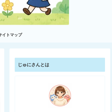
サイトマップ
じゅにさんとは