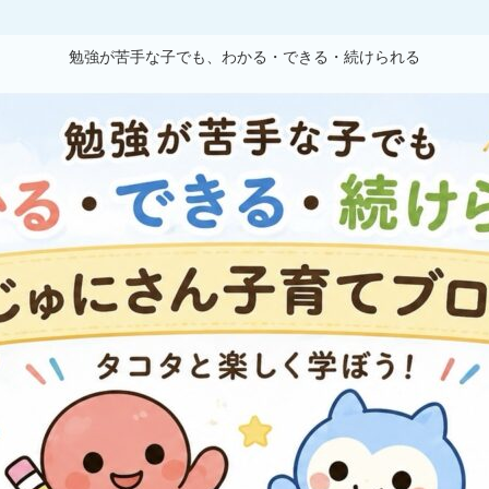
勉強が苦手な子でも、わかる・できる・続けられる