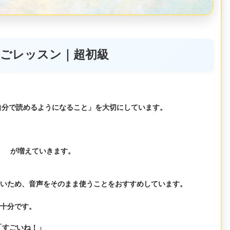
ごレッスン｜超初級
自分で読めるようになること」
を大切にしています。
」
が増えていきます。
いため、音声をそのまま使うことをおすすめしています。
十分です。
「すごいね！」