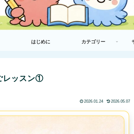
はじめに
カテゴリー
ごレッスン①
2026.01.24
2026.05.07