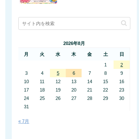
2026年8月
月
火
水
木
金
土
日
1
2
3
4
5
6
7
8
9
10
11
12
13
14
15
16
17
18
19
20
21
22
23
24
25
26
27
28
29
30
31
« 7月