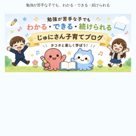
勉強が苦手な子でも、わかる・できる・続けられる