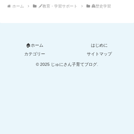
ホーム
🖋教育・学習サポート
🏯歴史学習
🏠ホーム
はじめに
カテゴリー
サイトマップ
© 2025 じゅにさん子育てブログ.