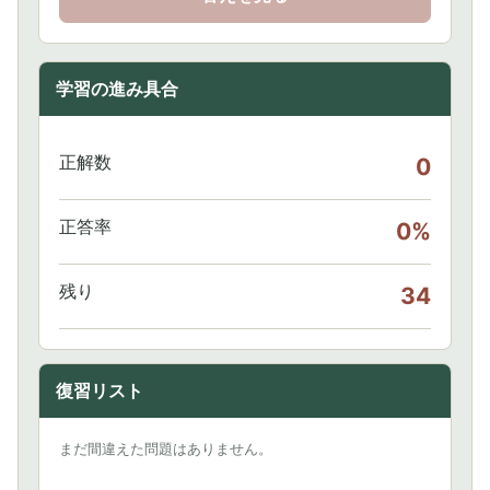
学習の進み具合
正解数
0
正答率
0%
残り
34
復習リスト
まだ間違えた問題はありません。