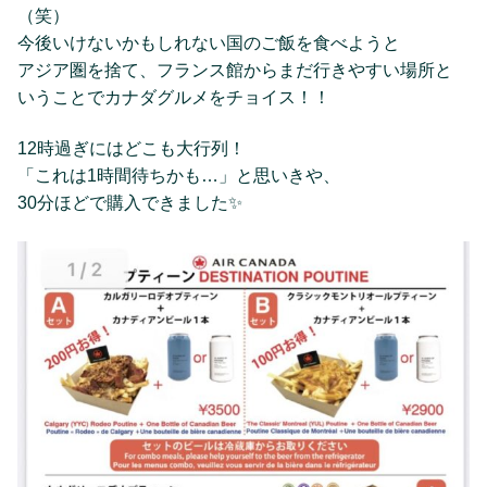
（笑）
今後いけないかもしれない国のご飯を食べようと
アジア圏を捨て、フランス館からまだ行きやすい場所と
いうことでカナダグルメをチョイス！！
12時過ぎにはどこも大行列！
「これは1時間待ちかも…」と思いきや、
30分ほどで購入できました✨