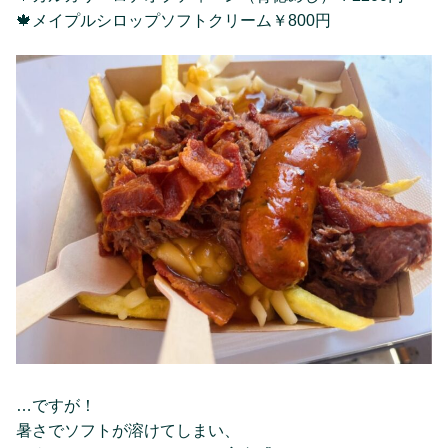
🍁メイプルシロップソフトクリーム￥800円
…ですが！
暑さでソフトが溶けてしまい、