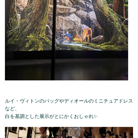
ルイ・ヴィトンのバッグやディオールのミニチュアドレス
など、
白を基調とした展示がとにかくおしゃれ✨