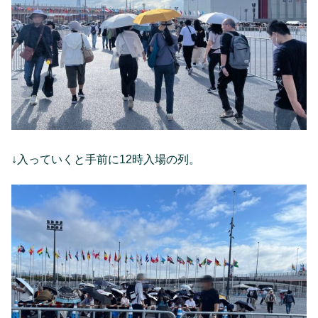
↓入っていくと手前に12時入場の列。