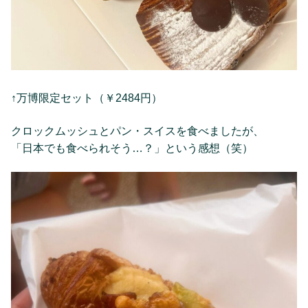
↑万博限定セット（￥2484円）
クロックムッシュとパン・スイスを食べましたが、
「日本でも食べられそう…？」という感想（笑）