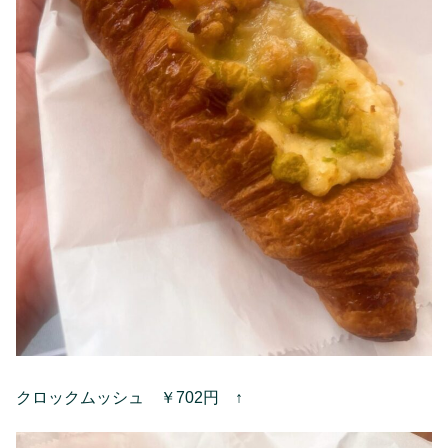
クロックムッシュ ￥702円 ↑