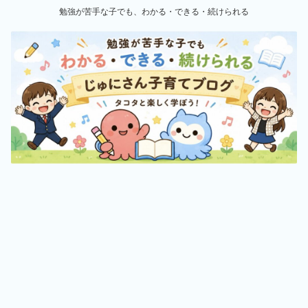
勉強が苦手な子でも、わかる・できる・続けられる