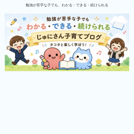
勉強が苦手な子でも、わかる・できる・続けられる