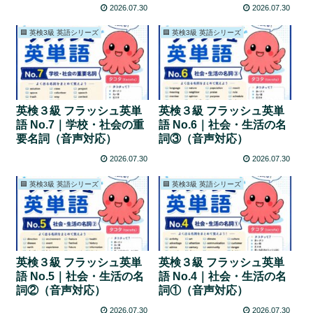
2026.07.30
2026.07.30
🟦 英検3級 英語シリーズ
🟦 英検3級 英語シリーズ
英検３級 フラッシュ英単
英検３級 フラッシュ英単
語 No.7｜学校・社会の重
語 No.6｜社会・生活の名
要名詞（音声対応）
詞③（音声対応）
2026.07.30
2026.07.30
🟦 英検3級 英語シリーズ
🟦 英検3級 英語シリーズ
英検３級 フラッシュ英単
英検３級 フラッシュ英単
語 No.5｜社会・生活の名
語 No.4｜社会・生活の名
詞②（音声対応）
詞①（音声対応）
2026.07.30
2026.07.30