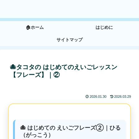
🏠ホーム
はじめに
サイトマップ
🐙タコタの はじめてのえいごレッスン
【フレーズ】｜②
2026.01.30
2026.03.29
🐙 はじめての えいごフレーズ②｜ひる
（がっこう）