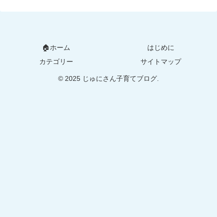
🏠ホーム
はじめに
カテゴリー
サイトマップ
© 2025 じゅにさん子育てブログ.