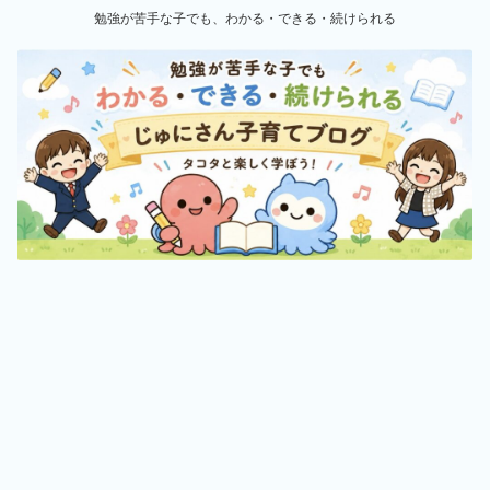
勉強が苦手な子でも、わかる・できる・続けられる