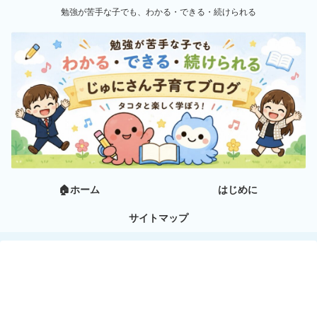
勉強が苦手な子でも、わかる・できる・続けられる
🏠ホーム
はじめに
サイトマップ