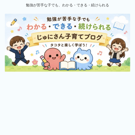
勉強が苦手な子でも、わかる・できる・続けられる