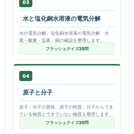
03
水と塩化銅水溶液の電気分解
水の電気分解、塩化銅水溶液の電気分解、水
素・酸素・塩素・銅の確認を整理します。
フラッシュクイズ25問
04
原子と分子
原子・分子の意味、原子の性質、分子からでき
ている物質とできていない物質を整理します。
フラッシュクイズ25問