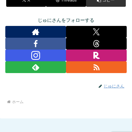
じゅにさんをフォローする
じゅにさん
ホーム