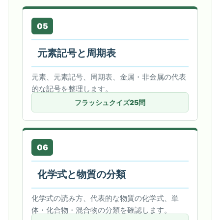
05
元素記号と周期表
元素、元素記号、周期表、金属・非金属の代表
的な記号を整理します。
フラッシュクイズ25問
06
化学式と物質の分類
化学式の読み方、代表的な物質の化学式、単
体・化合物・混合物の分類を確認します。