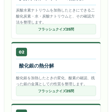
炭酸水素ナトリウムを加熱したときにできる二
酸化炭素・水・炭酸ナトリウムと、その確認方
法を整理します。
フラッシュクイズ25問
02
酸化銀の熱分解
酸化銀を加熱したときの変化、酸素の確認、残
った銀の金属としての性質を整理します。
フラッシュクイズ25問