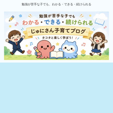
勉強が苦手な子でも、わかる・できる・続けられる